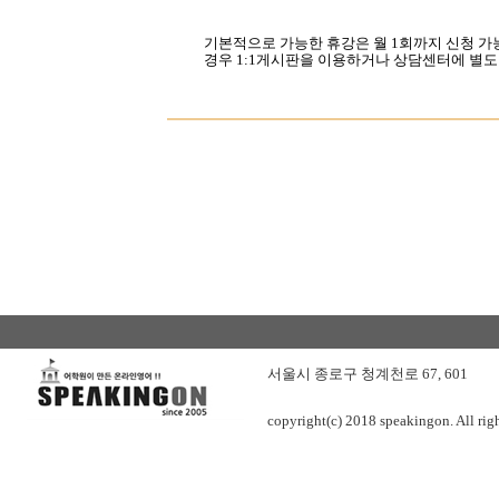
기본적으로 가능한 휴강은
월 1
회까지 신청 
경우
1:1
게시판을 이용하거나 상담센터에 별도
서울시 종로구 청계천로 67, 601
copyright(c) 2018 speakingon. All righ