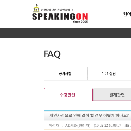
개인사정으로 인해 결석 할 경우 어떻게 하나요?
작성자 : ADMIN(관리자) (16-02-22 16:08:57 Hit : 